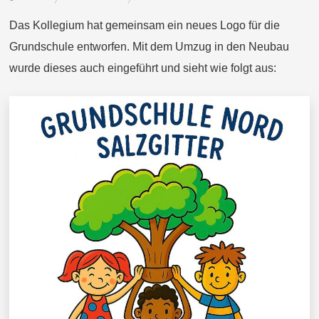
Das Kollegium hat gemeinsam ein neues Logo für die
Grundschule entworfen. Mit dem Umzug in den Neubau
wurde dieses auch eingeführt und sieht wie folgt aus: