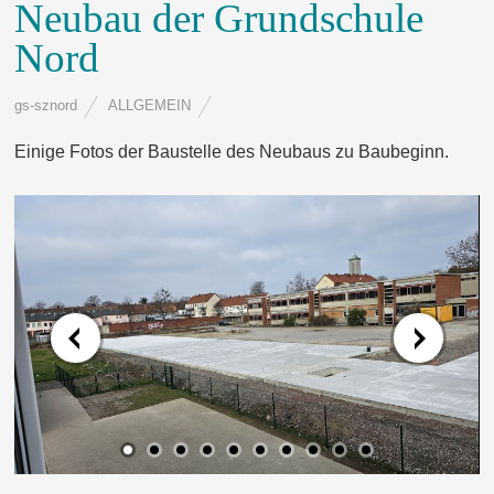
Neubau der Grundschule
Nord
gs-sznord
ALLGEMEIN
Einige Fotos der Baustelle des Neubaus zu Baubeginn.