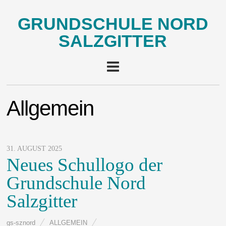
GRUNDSCHULE NORD
SALZGITTER
Allgemein
31. AUGUST 2025
Neues Schullogo der
Grundschule Nord
Salzgitter
gs-sznord
ALLGEMEIN