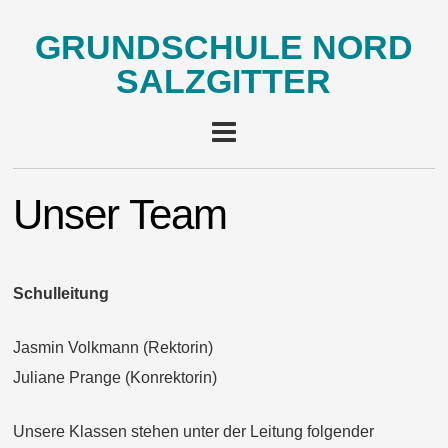
GRUNDSCHULE NORD
SALZGITTER
Unser Team
Schulleitung
Jasmin Volkmann (Rektorin)
Juliane Prange (Konrektorin)
Unsere Klassen stehen unter der Leitung folgender