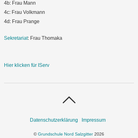
4b: Frau Mann
4c: Frau Volkmann
4d: Frau Prange
Sekretariat
: Frau Thomaka
Hier klicken für IServ
Datenschutzerklärung
Impressum
©
Grundschule Nord Salzgitter
2026