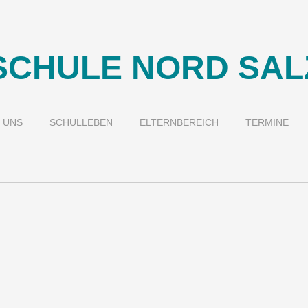
CHULE NORD SAL
 UNS
SCHULLEBEN
ELTERNBEREICH
TERMINE