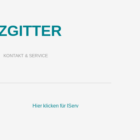
ZGITTER
KONTAKT & SERVICE
Hier klicken für IServ