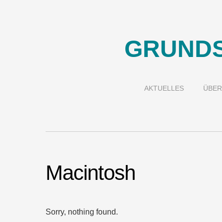
GRUNDS
AKTUELLES
ÜBER
Macintosh
Sorry, nothing found.