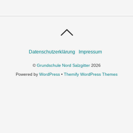
Datenschutzerklärung
Impressum
©
Grundschule Nord Salzgitter
2026
Powered by
WordPress
•
Themify WordPress Themes