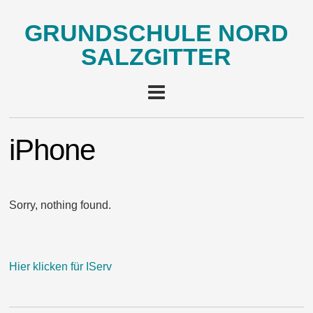
GRUNDSCHULE NORD
SALZGITTER
iPhone
Sorry, nothing found.
Hier klicken für IServ