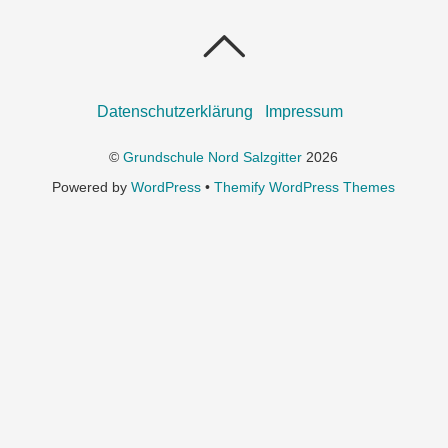
Datenschutzerklärung
Impressum
©
Grundschule Nord Salzgitter
2026
Powered by
WordPress
•
Themify WordPress Themes